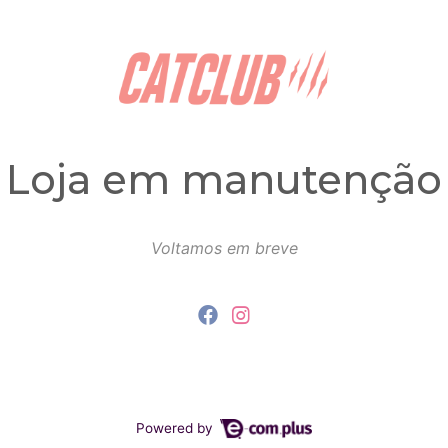
Loja em manutenção
Voltamos em breve
Powered by