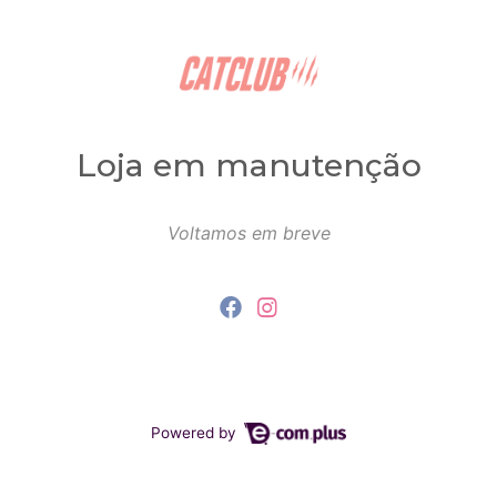
Loja em manutenção
Voltamos em breve
Powered by