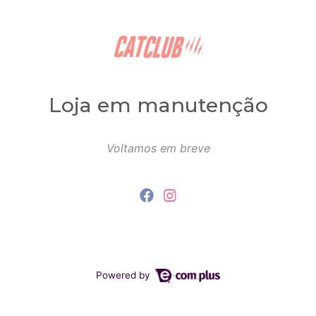
Loja em manutenção
Voltamos em breve
Powered by