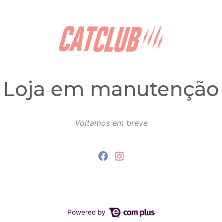
Loja em manutenção
Voltamos em breve
Powered by