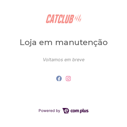
Loja em manutenção
Voltamos em breve
Powered by