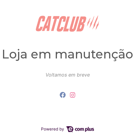
Loja em manutenção
Voltamos em breve
Powered by